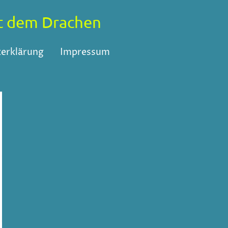
mit dem Drachen
erklärung
Impressum