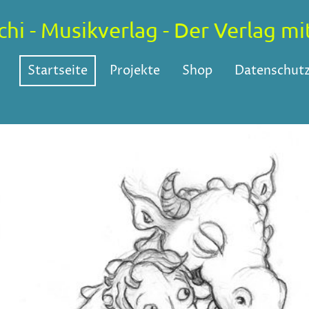
chi - Musikverlag - Der Verlag 
Startseite
Projekte
Shop
Datenschutz